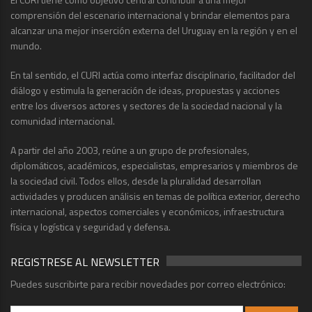
comprensión del escenario internacional y brindar elementos para
alcanzar una mejor inserción externa del Uruguay en la región y en el
mundo.
En tal sentido, el CURI actúa como interfaz disciplinario, facilitador del
diálogo y estimula la generación de ideas, propuestas y acciones
entre los diversos actores y sectores de la sociedad nacional y la
comunidad internacional.
A partir del año 2003, reúne a un grupo de profesionales,
diplomáticos, académicos, especialistas, empresarios y miembros de
la sociedad civil. Todos ellos, desde la pluralidad desarrollan
actividades y producen análisis en temas de política exterior, derecho
internacional, aspectos comerciales y económicos, infraestructura
física y logística y seguridad y defensa.
REGISTRESE AL NEWSLETTER
Puedes suscribirte para recibir novedades por correo electrónico: