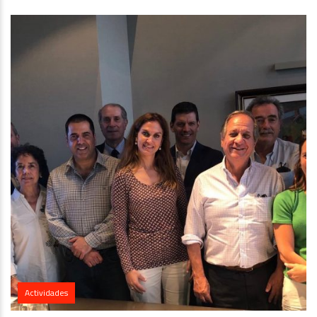
Actividades