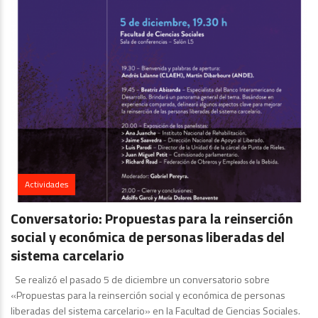
Actividades
Conversatorio: Propuestas para la reinserción
social y económica de personas liberadas del
sistema carcelario
Se realizó el pasado 5 de diciembre un conversatorio sobre
«Propuestas para la reinserción social y económica de personas
liberadas del sistema carcelario» en la Facultad de Ciencias Sociales.