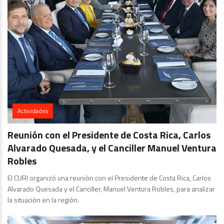
Actividades
Reunión con el Presidente de Costa Rica, Carlos
Alvarado Quesada, y el Canciller Manuel Ventura
Robles
El CURI organizó una reunión con el Presidente de Costa Rica, Carlos
Alvarado Quesada y el Canciller, Manuel Ventura Robles, para analizar
la situación en la región.