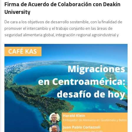
Firma de Acuerdo de Colaboración con Deakin
University
De cara a los objetivos de desarrollo sostenible, con la finalidad de
promover el intercambio y el trabajo conjunto en las áreas de
seguridad alimentaria global, integración regional agroindustrial y