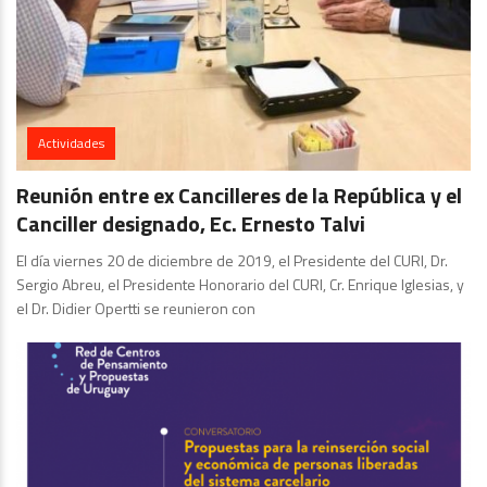
Actividades
Reunión entre ex Cancilleres de la República y el
Canciller designado, Ec. Ernesto Talvi
El día viernes 20 de diciembre de 2019, el Presidente del CURI, Dr.
Sergio Abreu, el Presidente Honorario del CURI, Cr. Enrique Iglesias, y
el Dr. Didier Opertti se reunieron con