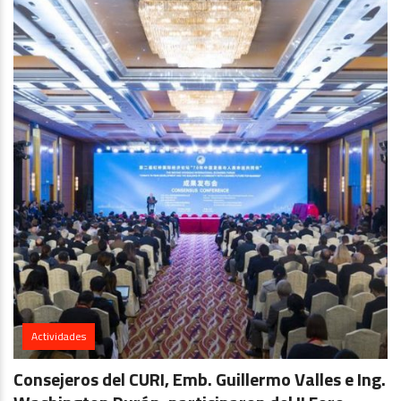
Actividades
Consejeros del CURI, Emb. Guillermo Valles e Ing.