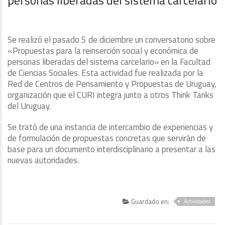
Se realizó el pasado 5 de diciembre un conversatorio sobre
«Propuestas para la reinserción social y económica de
personas liberadas del sistema carcelario» en la Facultad
de Ciencias Sociales. Esta actividad fue realizada por la
Red de Centros de Pensamiento y Propuestas de Uruguay,
organización que el CURI integra junto a otros Think Tanks
del Uruguay.
Se trató de una instancia de intercambio de experiencias y
de formulación de propuestas concretas que servirán de
base para un documento interdisciplinario a presentar a las
nuevas autoridades.
Guardado en:
Actividades