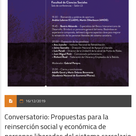
16/12/2019
Conversatorio: Propuestas para la
reinserción social y económica de
personas liberadas del sistema carcelario