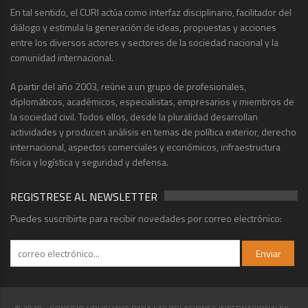
En tal sentido, el CURI actúa como interfaz disciplinario, facilitador del
diálogo y estimula la generación de ideas, propuestas y acciones
entre los diversos actores y sectores de la sociedad nacional y la
comunidad internacional.
A partir del año 2003, reúne a un grupo de profesionales,
diplomáticos, académicos, especialistas, empresarios y miembros de
la sociedad civil. Todos ellos, desde la pluralidad desarrollan
actividades y producen análisis en temas de política exterior, derecho
internacional, aspectos comerciales y económicos, infraestructura
física y logística y seguridad y defensa.
REGISTRESE AL NEWSLETTER
Puedes suscribirte para recibir novedades por correo electrónico: