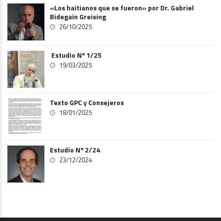
«Los haitianos que se fueron» por Dr. Gabriel
Bidegain Greising
26/10/2025
Estudio Nº 1/25
19/03/2025
Texto GPC y Consejeros
18/01/2025
Estudio Nº 2/24
23/12/2024