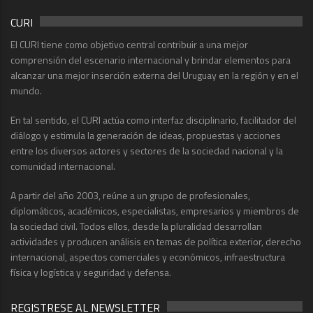
CURI
El CURI tiene como objetivo central contribuir a una mejor
comprensión del escenario internacional y brindar elementos para
alcanzar una mejor inserción externa del Uruguay en la región y en el
mundo.
En tal sentido, el CURI actúa como interfaz disciplinario, facilitador del
diálogo y estimula la generación de ideas, propuestas y acciones
entre los diversos actores y sectores de la sociedad nacional y la
comunidad internacional.
A partir del año 2003, reúne a un grupo de profesionales,
diplomáticos, académicos, especialistas, empresarios y miembros de
la sociedad civil. Todos ellos, desde la pluralidad desarrollan
actividades y producen análisis en temas de política exterior, derecho
internacional, aspectos comerciales y económicos, infraestructura
física y logística y seguridad y defensa.
REGISTRESE AL NEWSLETTER