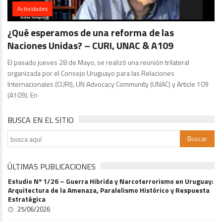
Actividades
¿Qué esperamos de una reforma de las
Naciones Unidas? – CURI, UNAC & A109
El pasado jueves 28 de Mayo, se realizó una reunión trilateral
organizada por el Consejo Uruguayo para las Relaciones
Internacionales (CURI), UN Advocacy Community (UNAC) y Article 109
(A109). En
BUSCA EN EL SITIO
ÚLTIMAS PUBLICACIONES
Estudio Nº 1/26 – Guerra Hibrida y Narcoterrorismo en Uruguay:
Arquitectura de la Amenaza, Paralelismo Histórico y Respuesta
Estratégica
25/06/2026