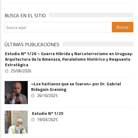
BUSCA EN EL SITIO
ÚLTIMAS PUBLICACIONES
Estudio Nº 1/26 – Guerra Hibrida y Narcoterrorismo en Uruguay:
Arquitectura de la Amenaza, Paralelismo Histórico y Respuesta
Estratégica
25/06/2026
«Los haitianos que se fueron» por Dr. Gabriel
Bidegain Greising
26/10/2025
Estudio Nº 1/25
19/03/2025