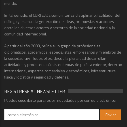
mundo.
En tal sentido, el CURI actúa como interfaz disciplinario, facilitador del
diálogo y estimula la generación de ideas, propuestas y acciones
entre los diversos actores y sectores de la sociedad nacional y la
comunidad internacional.
A partir del año 2003, reúne a un grupo de profesionales,
diplomáticos, académicos, especialistas, empresarios y miembros de
la sociedad civil. Todos ellos, desde la pluralidad desarrollan
actividades y producen análisis en temas de política exterior, derecho
internacional, aspectos comerciales y económicos, infraestructura
física y logística y seguridad y defensa.
REGISTRESE AL NEWSLETTER
Puedes suscribirte para recibir novedades por correo electrónico: