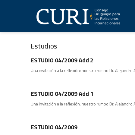
Estudios
Publicaciones
ESTUDIO 04/2009 Add 2
Una invitación a la reflexión: nuestro rumbo Dr. Alejandro
Publicaciones
ESTUDIO 04/2009 Add 1
Una invitación a la reflexión: nuestro rumbo Dr. Alejandro
Estudios
ESTUDIO 04/2009