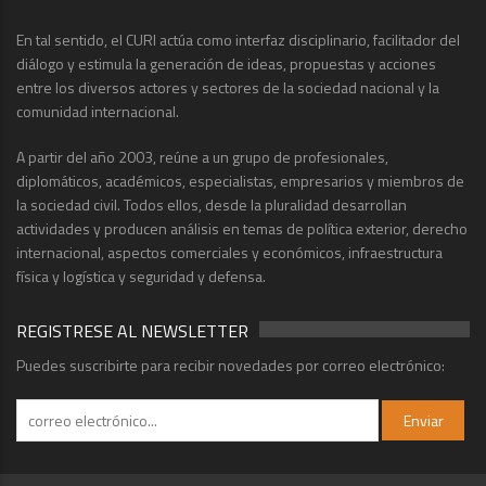
En tal sentido, el CURI actúa como interfaz disciplinario, facilitador del
diálogo y estimula la generación de ideas, propuestas y acciones
entre los diversos actores y sectores de la sociedad nacional y la
comunidad internacional.
A partir del año 2003, reúne a un grupo de profesionales,
diplomáticos, académicos, especialistas, empresarios y miembros de
la sociedad civil. Todos ellos, desde la pluralidad desarrollan
actividades y producen análisis en temas de política exterior, derecho
internacional, aspectos comerciales y económicos, infraestructura
física y logística y seguridad y defensa.
REGISTRESE AL NEWSLETTER
Puedes suscribirte para recibir novedades por correo electrónico: