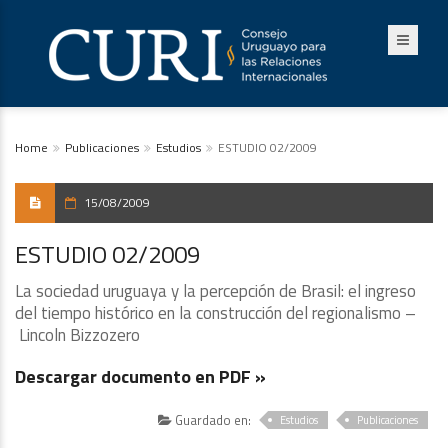
Home
Publicaciones
Estudios
ESTUDIO 02/2009
15/08/2009
ESTUDIO 02/2009
La sociedad uruguaya y la percepción de Brasil: el ingreso
del tiempo histórico en la construcción del regionalismo –
Lincoln Bizzozero
Descargar documento en PDF »
Guardado en:
Estudios
Publicaciones