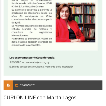
19/06/2020
CURI ON LINE con Marta Lagos