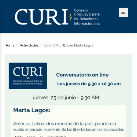
Home
Actividades
CURI ON LINE con Marta Lagos