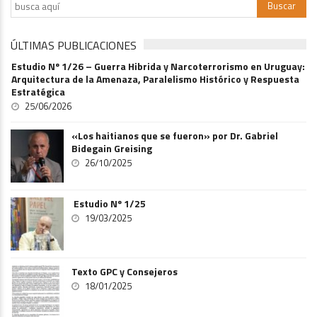
ÚLTIMAS PUBLICACIONES
Estudio Nº 1/26 – Guerra Hibrida y Narcoterrorismo en Uruguay:
Arquitectura de la Amenaza, Paralelismo Histórico y Respuesta
Estratégica
25/06/2026
«Los haitianos que se fueron» por Dr. Gabriel
Bidegain Greising
26/10/2025
Estudio Nº 1/25
19/03/2025
Texto GPC y Consejeros
18/01/2025