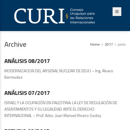
Archive
Home
2017
junio
Publicaciones
ANÁLISIS 08/2017
MODERNIZACION DEL ARSENAL NUCLEAR DE EEUU – Ing. Alvaro
Bermudez
Análisis
ANÁLISIS 07/2017
ISRAEL Y LA OCUPACIÓN EN PALESTINA: LA LEY DE REGULACIÓN DE
ASENTAMIENTOS Y SU LEGALIDAD ANTE EL DERECHO
INTERNACIONAL – Prof. Adsc. Juan Manuel Rivero Godoy
Estudios