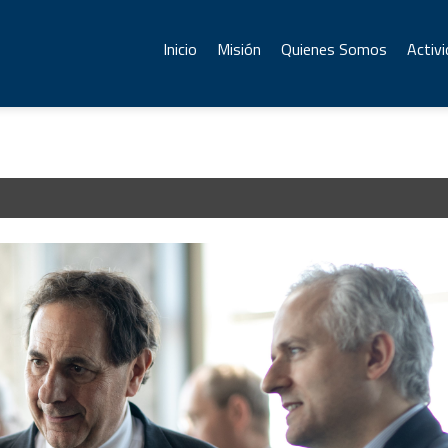
Inicio
Misión
Quienes Somos
Activ