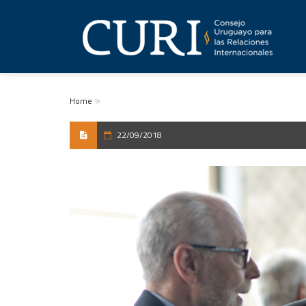
Home
22/09/2018