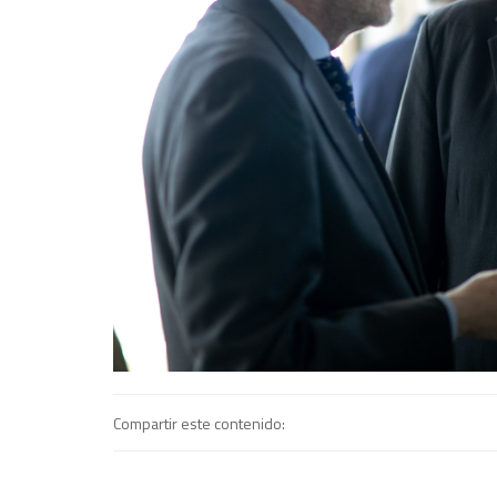
Compartir este contenido: