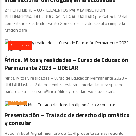
2° FORO LIBRE – CURI ELEMENTOS PARA LA INSERCIÓN
INTERNACIONAL DEL URUGUAY EN LA ACTUALIDAD por Gabriela Vidal
Comentarios El artículo escrito Gonzalo Pérez del Castillo cumple la
función para
Actividades
África. Mitos y realidades – Curso de Educación
Permanente 2023 – UDELAR
África. Mitos y realidades – Curso de Educación Permanente 2023 –
UDELARHasta el 2 de noviembre estarán abiertas las inscripciones
para realizar el curso «África. Mitos y realidades», que estará
Eventos
Presentación – Tratado de derecho diplomático
y consular.
Heber Arbuet-Vignali miembro del CURI presenta su mas reciente