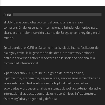
CURI
El CURI tiene como objetivo central contribuir a una mejor
comprensión del escenario internacional y brindar elementos para
alcanzar una mejor inserción externa del Uruguay en la región y en el
mundo.
En tal sentido, el CURI actúa como interfaz disciplinario, facilitador del
diálogo y estimula la generación de ideas, propuestas y acciones
entre los diversos actores y sectores de la sociedad nacional y la
comunidad internacional.
A partir del año 2003, reúne a un grupo de profesionales,
diplomáticos, académicos, especialistas, empresarios y miembros de
la sociedad civil. Todos ellos, desde la pluralidad desarrollan
actividades y producen análisis en temas de política exterior, derecho
internacional, aspectos comerciales y económicos, infraestructura
física y logística y seguridad y defensa.