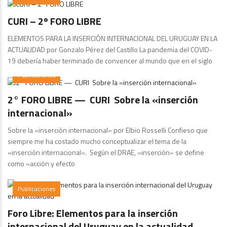
CURI – 2º FORO LIBRE
ELEMENTOS PARA LA INSERCIÓN INTERNACIONAL DEL URUGUAY EN LA
ACTUALIDAD por Gonzalo Pérez del Castillo La pandemia del COVID-
19 debería haber terminado de convencer al mundo que en el siglo
Publicaciones
2° FORO LIBRE — CURI Sobre la «inserción
internacional»
Sobre la «inserción internacional» por Elbio Rosselli Confieso que
siempre me ha costado mucho conceptualizar el tema de la
«inserción internacional». Según el DRAE, «inserción» se define
como «acción y efecto
Publicaciones
Foro Libre: Elementos para la inserción
internacional del Uruguay en la actualidad