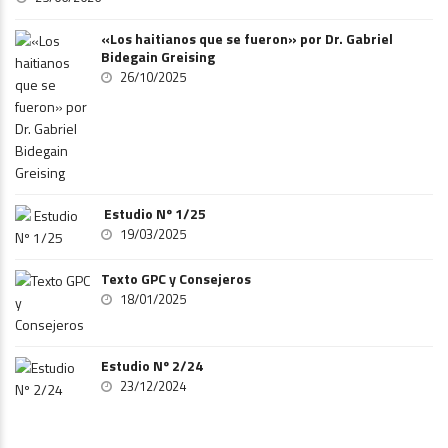
«Los haitianos que se fueron» por Dr. Gabriel
Bidegain Greising
26/10/2025
Estudio Nº 1/25
19/03/2025
Texto GPC y Consejeros
18/01/2025
Estudio Nº 2/24
23/12/2024