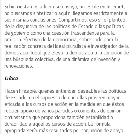
Si bien instamos a leer ese ensayo, accesible en Internet,
no buscamos sintetizarlo aquí ni llegamos estrictamente a
sus mismas conclusiones. Compartimos, eso sí, el planteo
de la disyuntiva de las políticas de Estado o las políticas
de gobierno como una cuestión trascendente para la
práctica efectiva de la democracia, sobre todo para la
realización concreta del ideal pluralista e investigador de la
democracia. Ideal que eleva la democracia a la condición de
una búsqueda colectiva, de una dinámica de invención y
renovaciones.
Crítica
Hacen hincapié, quienes entienden deseables las políticas
de Estado, en el supuesto de que ellas proveen mayor
eficacia a los cursos de acción en la medida en que éstos
reciben apoyo de varios partidos o corrientes de opinión,
circunstancia que proporciona también estabilidad o
durabilidad a aquellos cursos de acción. La fórmula
apropiada sería: más resultados por conjunción de apoyo