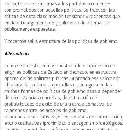
son soterradas e internas a los partidos o corrientes
comprometidos con aquellas políticas. Se traducen las
críticas de esta clase más en tensiones y reticencias que
en debate argumentado y pulimento de alternativas
públicamente expuestas.
Y tocamos así la estructura de las políticas de gobierno.
Alternativas
Como se ha visto, hemos cuestionado el apriorismo de
erigir las políticas de Estado en dechado, en estructura
óptima de las políticas públicas. Suprimida esa valoración
absoluta, la preferencia por ellas o por alguna de las
muchas formas de políticas de gobierno pasa a depender
de circunstancias concretas, de estimación de
probabilidades de éxito de una u otra alternativa, de
relaciones entre los actores de gobierno,
relaciones cuantitativas (votos, recursos de comunicación,
etc.) o cualitativas (proximidad o antagonismo ideológicos,
valores compartidos, confianza, experiencias anteriores,