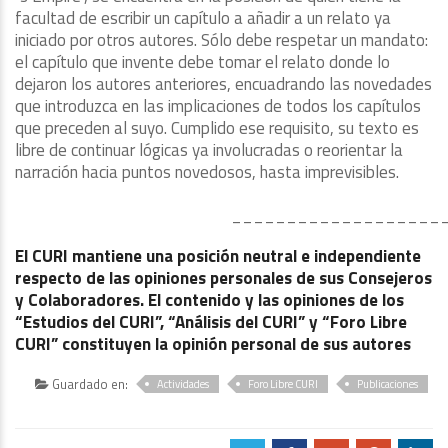
facultad de escribir un capítulo a añadir a un relato ya
iniciado por otros autores. Sólo debe respetar un mandato:
el capítulo que invente debe tomar el relato donde lo
dejaron los autores anteriores, encuadrando las novedades
que introduzca en las implicaciones de todos los capítulos
que preceden al suyo. Cumplido ese requisito, su texto es
libre de continuar lógicas ya involucradas o reorientar la
narración hacia puntos novedosos, hasta imprevisibles.
___________________
El CURI mantiene una posición neutral e independiente
respecto de las opiniones personales de sus Consejeros
y Colaboradores. El contenido y las opiniones de los
“Estudios del CURI”, “Análisis del CURI” y “Foro Libre
CURI” constituyen la opinión personal de sus autores
Guardado en:
Actividades
Foro Libre CURI
Publicaciones