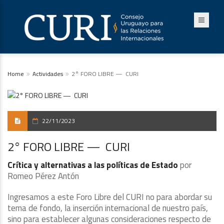
Home
Actividades
2° FORO LIBRE — CURI
22/11/2023
2° FORO LIBRE — CURI
Crítica y alternativas a las políticas de Estado
por
Romeo Pérez Antón
Ingresamos a este Foro Libre del CURI no para abordar su
tema de fondo, la inserción internacional de nuestro país,
sino para establecer algunas consideraciones respecto de