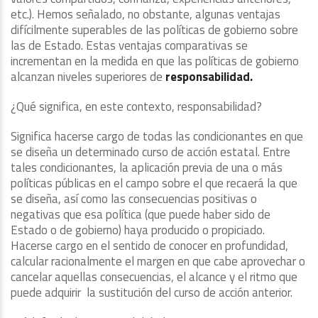
etc.). Hemos señalado, no obstante, algunas ventajas
difícilmente superables de las políticas de gobierno sobre
las de Estado. Estas ventajas comparativas se
incrementan en la medida en que las políticas de gobierno
alcanzan niveles superiores de
responsabilidad.
¿Qué significa, en este contexto, responsabilidad?
Significa hacerse cargo de todas las condicionantes en que
se diseña un determinado curso de acción estatal. Entre
tales condicionantes, la aplicación previa de una o más
políticas públicas en el campo sobre el que recaerá la que
se diseña, así como las consecuencias positivas o
negativas que esa política (que puede haber sido de
Estado o de gobierno) haya producido o propiciado.
Hacerse cargo en el sentido de conocer en profundidad,
calcular racionalmente el margen en que cabe aprovechar o
cancelar aquellas consecuencias, el alcance y el ritmo que
puede adquirir la sustitución del curso de acción anterior.