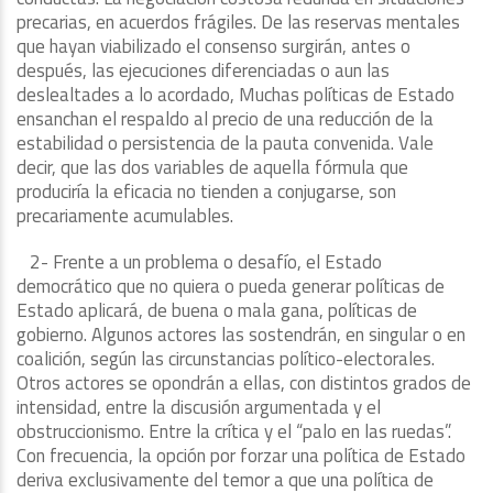
precarias, en acuerdos frágiles. De las reservas mentales
que hayan viabilizado el consenso surgirán, antes o
después, las ejecuciones diferenciadas o aun las
deslealtades a lo acordado, Muchas políticas de Estado
ensanchan el respaldo al precio de una reducción de la
estabilidad o persistencia de la pauta convenida. Vale
decir, que las dos variables de aquella fórmula que
produciría la eficacia no tienden a conjugarse, son
precariamente acumulables.
2- Frente a un problema o desafío, el Estado
democrático que no quiera o pueda generar políticas de
Estado aplicará, de buena o mala gana, políticas de
gobierno. Algunos actores las sostendrán, en singular o en
coalición, según las circunstancias político-electorales.
Otros actores se opondrán a ellas, con distintos grados de
intensidad, entre la discusión argumentada y el
obstruccionismo. Entre la crítica y el “palo en las ruedas”.
Con frecuencia, la opción por forzar una política de Estado
deriva exclusivamente del temor a que una política de