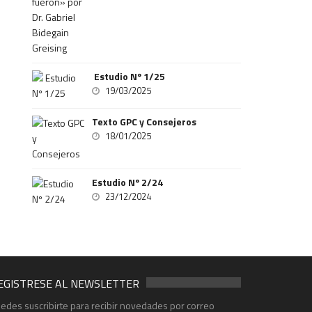
Estudio Nº 1/25
19/03/2025
Texto GPC y Consejeros
18/01/2025
Estudio Nº 2/24
23/12/2024
EGISTRESE AL NEWSLETTER
edes suscribirte para recibir novedades por correo