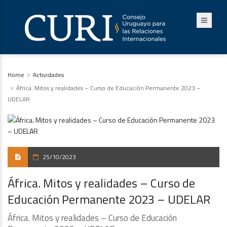
Home
Actividades
África. Mitos y realidades – Curso de Educación Permanente 2023 –
UDELAR
25/10/2023
África. Mitos y realidades – Curso de
Educación Permanente 2023 – UDELAR
África. Mitos y realidades – Curso de Educación