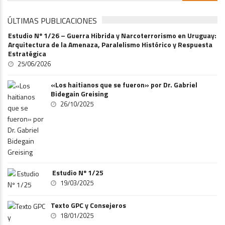
ÚLTIMAS PUBLICACIONES
Estudio Nº 1/26 – Guerra Hibrida y Narcoterrorismo en Uruguay:
Arquitectura de la Amenaza, Paralelismo Histórico y Respuesta
Estratégica
25/06/2026
«Los haitianos que se fueron» por Dr. Gabriel
Bidegain Greising
26/10/2025
Estudio Nº 1/25
19/03/2025
Texto GPC y Consejeros
18/01/2025