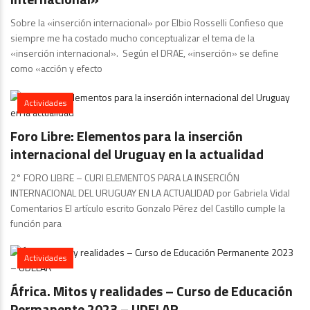
Sobre la «inserción internacional» por Elbio Rosselli Confieso que
siempre me ha costado mucho conceptualizar el tema de la
«inserción internacional». Según el DRAE, «inserción» se define
como «acción y efecto
Actividades
Foro Libre: Elementos para la inserción
internacional del Uruguay en la actualidad
2° FORO LIBRE – CURI ELEMENTOS PARA LA INSERCIÓN
INTERNACIONAL DEL URUGUAY EN LA ACTUALIDAD por Gabriela Vidal
Comentarios El artículo escrito Gonzalo Pérez del Castillo cumple la
función para
Actividades
África. Mitos y realidades – Curso de Educación
Permanente 2023 – UDELAR