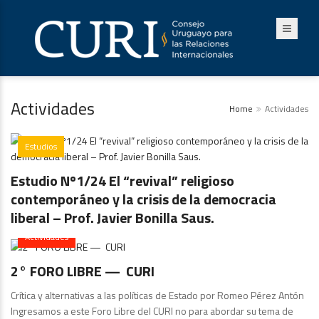
Actividades
Home
Actividades
Estudios
Estudio Nº1/24 El “revival” religioso
contemporáneo y la crisis de la democracia
liberal – Prof. Javier Bonilla Saus.
Actividades
2° FORO LIBRE — CURI
Crítica y alternativas a las políticas de Estado por Romeo Pérez Antón
Ingresamos a este Foro Libre del CURI no para abordar su tema de