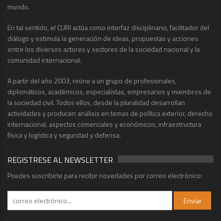
mundo.
En tal sentido, el CURI actúa como interfaz disciplinario, facilitador del
diálogo y estimula la generación de ideas, propuestas y acciones
entre los diversos actores y sectores de la sociedad nacional y la
comunidad internacional.
A partir del año 2003, reúne a un grupo de profesionales,
diplomáticos, académicos, especialistas, empresarios y miembros de
la sociedad civil. Todos ellos, desde la pluralidad desarrollan
actividades y producen análisis en temas de política exterior, derecho
internacional, aspectos comerciales y económicos, infraestructura
física y logística y seguridad y defensa.
REGISTRESE AL NEWSLETTER
Puedes suscribirte para recibir novedades por correo electrónico: