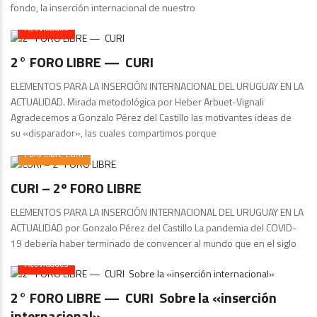
fondo, la inserción internacional de nuestro
Actividades
2° FORO LIBRE — CURI
ELEMENTOS PARA LA INSERCIÓN INTERNACIONAL DEL URUGUAY EN LA
ACTUALIDAD. Mirada metodológica por Heber Arbuet-Vignali
Agradecemos a Gonzalo Pérez del Castillo las motivantes ideas de
su «disparador», las cuales compartimos porque
Foro Libre CURI
CURI – 2º FORO LIBRE
ELEMENTOS PARA LA INSERCIÓN INTERNACIONAL DEL URUGUAY EN LA
ACTUALIDAD por Gonzalo Pérez del Castillo La pandemia del COVID-
19 debería haber terminado de convencer al mundo que en el siglo
Actividades
2° FORO LIBRE — CURI Sobre la «inserción
internacional»