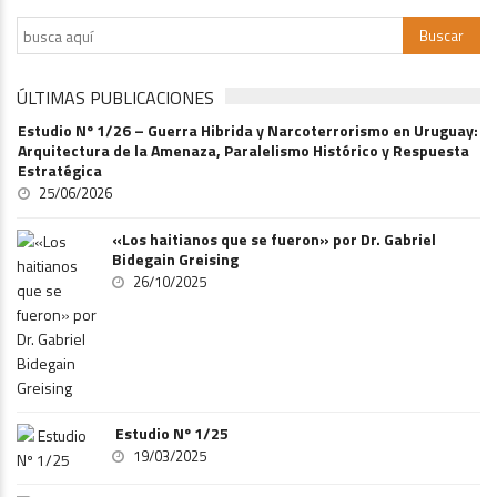
ÚLTIMAS PUBLICACIONES
Estudio Nº 1/26 – Guerra Hibrida y Narcoterrorismo en Uruguay:
Arquitectura de la Amenaza, Paralelismo Histórico y Respuesta
Estratégica
25/06/2026
«Los haitianos que se fueron» por Dr. Gabriel
Bidegain Greising
26/10/2025
Estudio Nº 1/25
19/03/2025