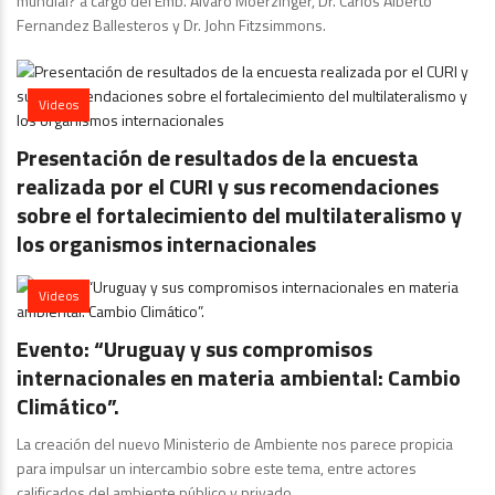
mundial? a cargo del Emb. Álvaro Moerzinger, Dr. Carlos Alberto
Fernandez Ballesteros y Dr. John Fitzsimmons.
Videos
Presentación de resultados de la encuesta
realizada por el CURI y sus recomendaciones
sobre el fortalecimiento del multilateralismo y
los organismos internacionales
Videos
Evento: “Uruguay y sus compromisos
internacionales en materia ambiental: Cambio
Climático”.
La creación del nuevo Ministerio de Ambiente nos parece propicia
para impulsar un intercambio sobre este tema, entre actores
calificados del ambiente público y privado.