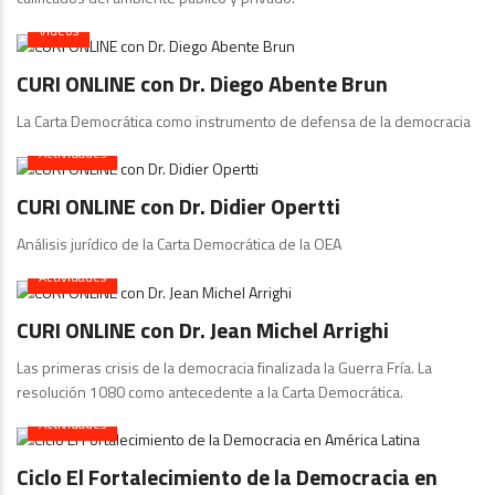
Videos
CURI ONLINE con Dr. Diego Abente Brun
La Carta Democrática como instrumento de defensa de la democracia
Actividades
CURI ONLINE con Dr. Didier Opertti
Análisis jurídico de la Carta Democrática de la OEA
Actividades
CURI ONLINE con Dr. Jean Michel Arrighi
Las primeras crisis de la democracia finalizada la Guerra Fría. La
resolución 1080 como antecedente a la Carta Democrática.
Actividades
Ciclo El Fortalecimiento de la Democracia en