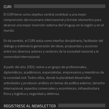
CURI
El CURI tiene como objetivo central contribuir a una mejor
comprensión del escenario internacional y brindar elementos para
alcanzar una mejor inserción externa del Uruguay en la región y en el
mundo.
En tal sentido, el CURI actúa como interfaz disciplinario, facilitador del
diálogo y estimula la generación de ideas, propuestas y acciones
entre los diversos actores y sectores de la sociedad nacional y la
comunidad internacional.
A partir del año 2003, reúne a un grupo de profesionales,
diplomáticos, académicos, especialistas, empresarios y miembros de
la sociedad civil. Todos ellos, desde la pluralidad desarrollan
actividades y producen análisis en temas de política exterior, derecho
internacional, aspectos comerciales y económicos, infraestructura
física y logística y seguridad y defensa.
REGISTRESE AL NEWSLETTER