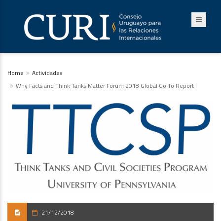
Home
Actividades
Why Facts and Think Tanks Matter Forum 2018 Global Go To Report
21/12/2018