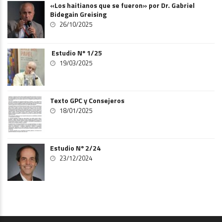
«Los haitianos que se fueron» por Dr. Gabriel
Bidegain Greising
26/10/2025
Estudio Nº 1/25
19/03/2025
Texto GPC y Consejeros
18/01/2025
Estudio Nº 2/24
23/12/2024