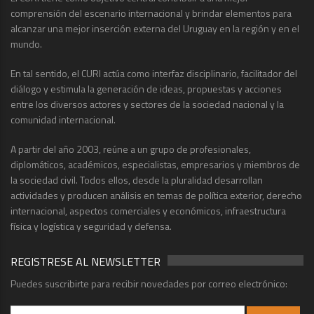
comprensión del escenario internacional y brindar elementos para
alcanzar una mejor inserción externa del Uruguay en la región y en el
mundo.
En tal sentido, el CURI actúa como interfaz disciplinario, facilitador del
diálogo y estimula la generación de ideas, propuestas y acciones
entre los diversos actores y sectores de la sociedad nacional y la
comunidad internacional.
A partir del año 2003, reúne a un grupo de profesionales,
diplomáticos, académicos, especialistas, empresarios y miembros de
la sociedad civil. Todos ellos, desde la pluralidad desarrollan
actividades y producen análisis en temas de política exterior, derecho
internacional, aspectos comerciales y económicos, infraestructura
física y logística y seguridad y defensa.
REGISTRESE AL NEWSLETTER
Puedes suscribirte para recibir novedades por correo electrónico: