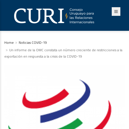
Home
Noticias COVID-19
Un informe de la OMC constata un número creciente de restricciones a la
exportación en respuesta a la crisis de la COVID-19