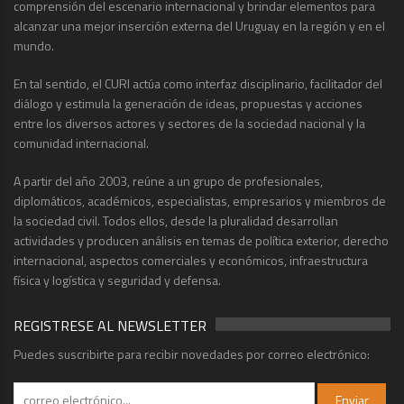
comprensión del escenario internacional y brindar elementos para
alcanzar una mejor inserción externa del Uruguay en la región y en el
mundo.
En tal sentido, el CURI actúa como interfaz disciplinario, facilitador del
diálogo y estimula la generación de ideas, propuestas y acciones
entre los diversos actores y sectores de la sociedad nacional y la
comunidad internacional.
A partir del año 2003, reúne a un grupo de profesionales,
diplomáticos, académicos, especialistas, empresarios y miembros de
la sociedad civil. Todos ellos, desde la pluralidad desarrollan
actividades y producen análisis en temas de política exterior, derecho
internacional, aspectos comerciales y económicos, infraestructura
física y logística y seguridad y defensa.
REGISTRESE AL NEWSLETTER
Puedes suscribirte para recibir novedades por correo electrónico: