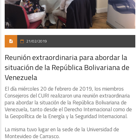
21/02/2019
Reunión extraordinaria para abordar la
situación de la República Bolivariana de
Venezuela
El día miércoles 20 de febrero de 2019, los miembros
Consejeros del CURI realizaron una reunión extraordinaria
para abordar la situación de la República Bolivariana de
Venezuela, tanto desde el Derecho Internacional como de
la Geopolítica de la Energía y la Seguridad Internacional.
La misma tuvo lugar en la sede de la Universidad de
Montevideo de Carrasco.