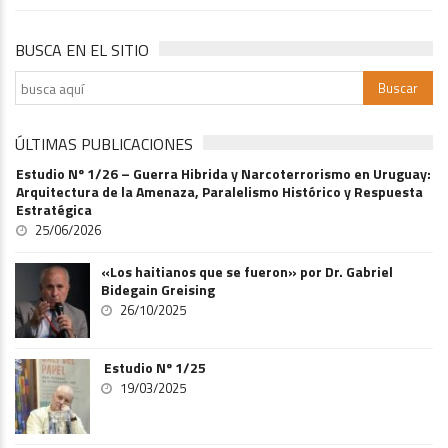
BUSCA EN EL SITIO
ÚLTIMAS PUBLICACIONES
Estudio Nº 1/26 – Guerra Hibrida y Narcoterrorismo en Uruguay:
Arquitectura de la Amenaza, Paralelismo Histórico y Respuesta
Estratégica
25/06/2026
«Los haitianos que se fueron» por Dr. Gabriel
Bidegain Greising
26/10/2025
Estudio Nº 1/25
19/03/2025