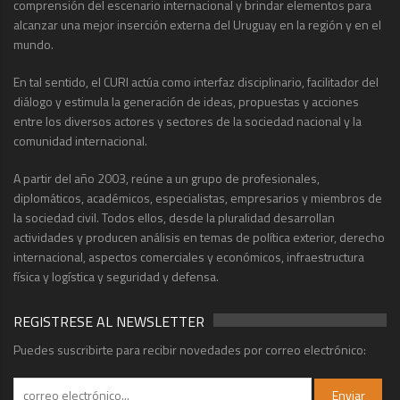
comprensión del escenario internacional y brindar elementos para
alcanzar una mejor inserción externa del Uruguay en la región y en el
mundo.
En tal sentido, el CURI actúa como interfaz disciplinario, facilitador del
diálogo y estimula la generación de ideas, propuestas y acciones
entre los diversos actores y sectores de la sociedad nacional y la
comunidad internacional.
A partir del año 2003, reúne a un grupo de profesionales,
diplomáticos, académicos, especialistas, empresarios y miembros de
la sociedad civil. Todos ellos, desde la pluralidad desarrollan
actividades y producen análisis en temas de política exterior, derecho
internacional, aspectos comerciales y económicos, infraestructura
física y logística y seguridad y defensa.
REGISTRESE AL NEWSLETTER
Puedes suscribirte para recibir novedades por correo electrónico: