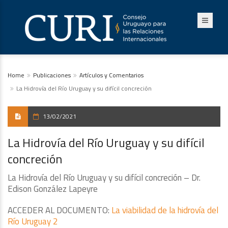
Home
Publicaciones
Artículos y Comentarios
La Hidrovía del Río Uruguay y su difícil concreción
13/02/2021
La Hidrovía del Río Uruguay y su difícil
concreción
La Hidrovía del Río Uruguay y su difícil concreción – Dr.
Edison González Lapeyre
ACCEDER AL DOCUMENTO:
La viabilidad de la hidrovía del
Río Uruguay 2