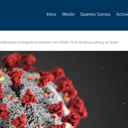
Inicio
Misión
Quienes Somos
Activ
dial sobre el impacto económico del COVID 19 en América Latina y el Caribe