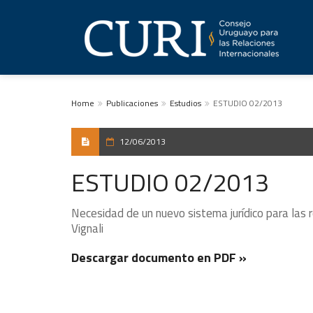
Home
Publicaciones
Estudios
ESTUDIO 02/2013
12/06/2013
ESTUDIO 02/2013
Necesidad de un nuevo sistema jurídico para las
Vignali
Descargar documento en PDF »