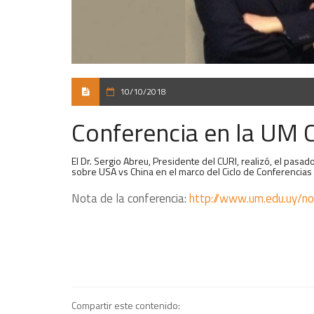
10/10/2018
Conferencia en la UM 
El Dr. Sergio Abreu, Presidente del CURI, realizó, el pas
sobre USA vs China en el marco del Ciclo de Conferencias
Nota de la conferencia:
http://www.um.edu.uy/no
Compartir este contenido: