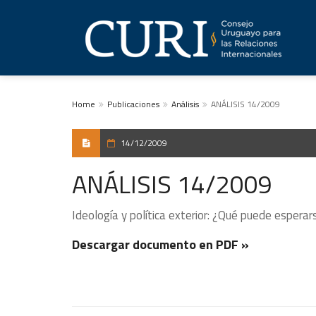
Home
Publicaciones
Análisis
ANÁLISIS 14/2009
14/12/2009
ANÁLISIS 14/2009
Ideología y política exterior: ¿Qué puede espera
Descargar documento en PDF »