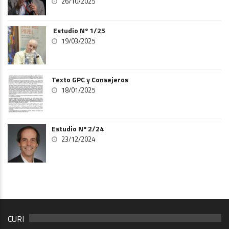
26/10/2025
Estudio Nº 1/25
19/03/2025
Texto GPC y Consejeros
18/01/2025
Estudio Nº 2/24
23/12/2024
CURI