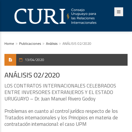
Home
Publicaciones
Análisis
ANÁLISIS 02/2020
13/04/2020
ANÁLISIS 02/2020
LOS CONTRATOS INTERNACIONALES CELEBRADOS
ENTRE INVERSORES EXTRANJEROS Y EL ESTADO
URUGUAYO – Dr. Juan Manuel Rivero Godoy
Problemas en cuanto al control jurídico respecto de los
Tratados internacionales y los Principios en materia de
contratación internacional: el caso UPM