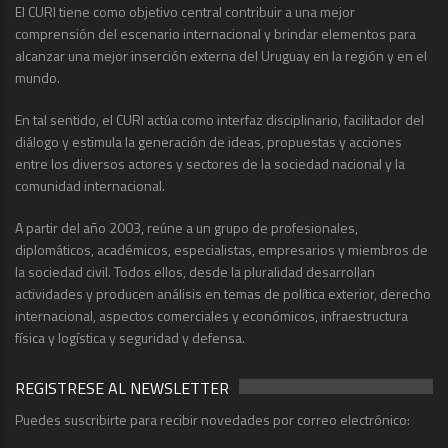
El CURI tiene como objetivo central contribuir a una mejor
comprensión del escenario internacional y brindar elementos para
alcanzar una mejor inserción externa del Uruguay en la región y en el
mundo.
En tal sentido, el CURI actúa como interfaz disciplinario, facilitador del
diálogo y estimula la generación de ideas, propuestas y acciones
entre los diversos actores y sectores de la sociedad nacional y la
comunidad internacional.
A partir del año 2003, reúne a un grupo de profesionales,
diplomáticos, académicos, especialistas, empresarios y miembros de
la sociedad civil. Todos ellos, desde la pluralidad desarrollan
actividades y producen análisis en temas de política exterior, derecho
internacional, aspectos comerciales y económicos, infraestructura
física y logística y seguridad y defensa.
REGISTRESE AL NEWSLETTER
Puedes suscribirte para recibir novedades por correo electrónico: