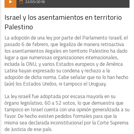
22/05/2018
Israel y los asentamientos en territorio
Palestino
La adopción de una ley por parte del Parlamento Israelí, el
pasado 6 de febrero, que legaliza de manera retroactiva
los asentamientos ilegales en territorio Palestino ha dado
lugar a que numerosas organizaciones internacionales,
incluida la ONU, y varios Estados europeos y de América
Latina hayan expresado su condena y rechazo a la
adopción de dicha norma. Cabe señalar que no lo han hecho
(aún) los Estados Unidos, ni tampoco el Uruguay.
La ley israelí fue adoptada por escasa mayoría en su
órgano legislativo, 60 a 52 votos, lo que demuestra que
tampoco en Israel cuenta con una opinión generalizada a su
favor. De hecho existen pedidos formales para que la
misma sea declarada inconstitucional por la Corte Suprema
de Justicia de ese país.