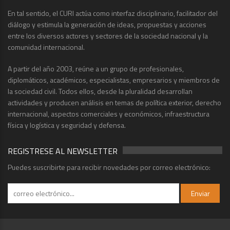
En tal sentido, el CURI actúa como interfaz disciplinario, facilitador del
diálogo y estimula la generación de ideas, propuestas y acciones
entre los diversos actores y sectores de la sociedad nacional y la
comunidad internacional.
A partir del año 2003, reúne a un grupo de profesionales,
diplomáticos, académicos, especialistas, empresarios y miembros de
la sociedad civil. Todos ellos, desde la pluralidad desarrollan
actividades y producen análisis en temas de política exterior, derecho
internacional, aspectos comerciales y económicos, infraestructura
física y logística y seguridad y defensa.
REGISTRESE AL NEWSLETTER
Puedes suscribirte para recibir novedades por correo electrónico: