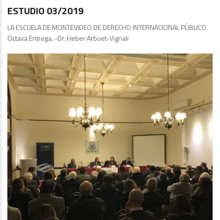
ESTUDIO 03/2019
LA ESCUELA DE MONTEVIDEO DE DERECHO INTERNACIONAL PÚBLICO.
Octava Entrega. -Dr. Heber Arbuet-Vignali