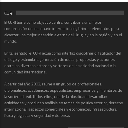
CURI
El CURI tiene como objetivo central contribuir a una mejor
comprensión del escenario internacional y brindar elementos para
alcanzar una mejor inserción externa del Uruguay en la región y en el
mundo.
En tal sentido, el CURI actúa como interfaz disciplinario, facilitador del
diálogo y estimula la generación de ideas, propuestas y acciones
entre los diversos actores y sectores de la sociedad nacional y la
comunidad internacional.
A partir del año 2003, reúne a un grupo de profesionales,
diplomáticos, académicos, especialistas, empresarios y miembros de
la sociedad civil. Todos ellos, desde la pluralidad desarrollan
actividades y producen análisis en temas de política exterior, derecho
internacional, aspectos comerciales y económicos, infraestructura
física y logística y seguridad y defensa.