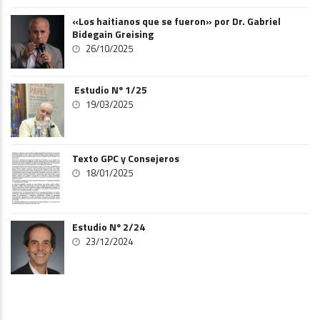
«Los haitianos que se fueron» por Dr. Gabriel
Bidegain Greising
26/10/2025
Estudio Nº 1/25
19/03/2025
Texto GPC y Consejeros
18/01/2025
Estudio Nº 2/24
23/12/2024