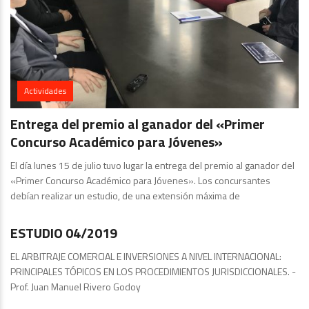
Actividades
Entrega del premio al ganador del «Primer
Concurso Académico para Jóvenes»
El día lunes 15 de julio tuvo lugar la entrega del premio al ganador del
«Primer Concurso Académico para Jóvenes». Los concursantes
debían realizar un estudio, de una extensión máxima de
Publicaciones
ESTUDIO 04/2019
EL ARBITRAJE COMERCIAL E INVERSIONES A NIVEL INTERNACIONAL:
PRINCIPALES TÓPICOS EN LOS PROCEDIMIENTOS JURISDICCIONALES. -
Prof. Juan Manuel Rivero Godoy
Publicaciones