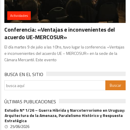
Actividades
Conferencia: «Ventajas e inconvenientes del
acuerdo UE-MERCOSUR»
El día martes 9 de julio a las 10hs, tuvo lugar la conferencia: «Ventajas
e inconvenientes del acuerdo UE – MERCOSUR» en la sede de la
Cámara Mercantil. Este evento
BUSCA EN EL SITIO
ÚLTIMAS PUBLICACIONES
Estudio Nº 1/26 – Guerra Hibrida y Narcoterrorismo en Uruguay:
Arquitectura de la Amenaza, Paralelismo Histórico y Respuesta
Estratégica
25/06/2026