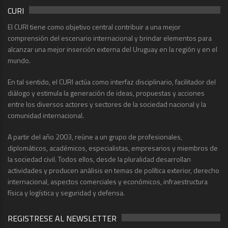
CURI
El CURI tiene como objetivo central contribuir a una mejor
comprensión del escenario internacional y brindar elementos para
alcanzar una mejor inserción externa del Uruguay en la región y en el
mundo.
En tal sentido, el CURI actúa como interfaz disciplinario, facilitador del
diálogo y estimula la generación de ideas, propuestas y acciones
entre los diversos actores y sectores de la sociedad nacional y la
comunidad internacional.
A partir del año 2003, reúne a un grupo de profesionales,
diplomáticos, académicos, especialistas, empresarios y miembros de
la sociedad civil. Todos ellos, desde la pluralidad desarrollan
actividades y producen análisis en temas de política exterior, derecho
internacional, aspectos comerciales y económicos, infraestructura
física y logística y seguridad y defensa.
REGISTRESE AL NEWSLETTER