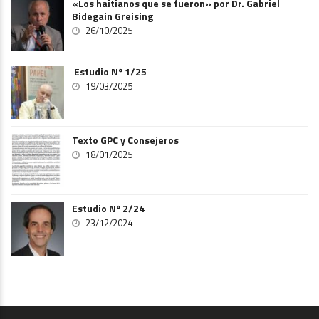
«Los haitianos que se fueron» por Dr. Gabriel
Bidegain Greising
26/10/2025
Estudio Nº 1/25
19/03/2025
Texto GPC y Consejeros
18/01/2025
Estudio Nº 2/24
23/12/2024