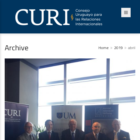
Archive
Home
2019
abril