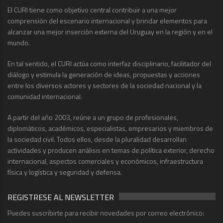
El CURI tiene como objetivo central contribuir a una mejor
comprensión del escenario internacional y brindar elementos para
alcanzar una mejor inserción externa del Uruguay en la región y en el
mundo.
En tal sentido, el CURI actúa como interfaz disciplinario, facilitador del
diálogo y estimula la generación de ideas, propuestas y acciones
entre los diversos actores y sectores de la sociedad nacional y la
comunidad internacional.
A partir del año 2003, reúne a un grupo de profesionales,
diplomáticos, académicos, especialistas, empresarios y miembros de
la sociedad civil. Todos ellos, desde la pluralidad desarrollan
actividades y producen análisis en temas de política exterior, derecho
internacional, aspectos comerciales y económicos, infraestructura
física y logística y seguridad y defensa.
REGISTRESE AL NEWSLETTER
Puedes suscribirte para recibir novedades por correo electrónico: