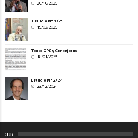
26/10/2025
Estudio Nº 1/25
19/03/2025
Texto GPC y Consejeros
18/01/2025
Estudio Nº 2/24
23/12/2024
CURI