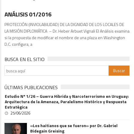
ANÁLISIS 01/2016
PROTECCIÓN (INVIOLABILIDAD) DE LA DIGNIDAD DE LOS LOCALES DE
LA MISIÓN DIPLOMÁTICA – Dr. Heber Arbuet Vignali El Análisis examina
si la propuesta de modificar el nombre de una plaza en Washington
D.C. configura, a
BUSCA EN EL SITIO
ÚLTIMAS PUBLICACIONES
Estudio Nº 1/26 – Guerra Hibrida y Narcoterrorismo en Uruguay:
Arquitectura de la Amenaza, Paralelismo Histórico y Respuesta
Estratégica
25/06/2026
«Los haitianos que se fueron» por Dr. Gabriel
Bidegain Greising