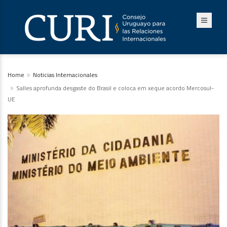
Home
Noticias Internacionales
Salles aprofunda desgaste do Brasil e coloca em xeque acordo Mercosul-
UE