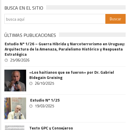
BUSCA EN EL SITIO
ÚLTIMAS PUBLICACIONES
Estudio Nº 1/26 – Guerra Hibrida y Narcoterrorismo en Uruguay:
Arquitectura de la Amenaza, Paralelismo Histórico y Respuesta
Estratégica
25/06/2026
«Los haitianos que se fueron» por Dr. Gabriel
Bidegain Greising
26/10/2025
Estudio Nº 1/25
19/03/2025
Texto GPC y Consejeros