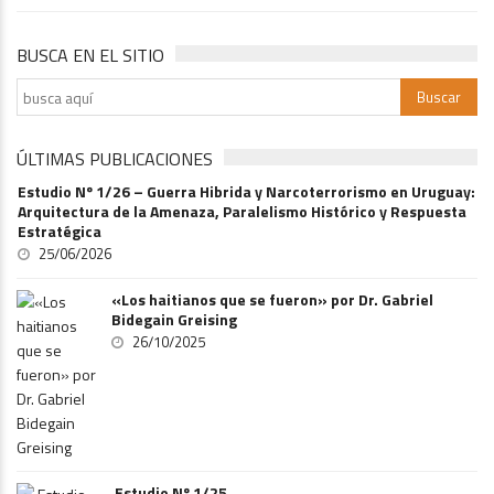
BUSCA EN EL SITIO
ÚLTIMAS PUBLICACIONES
Estudio Nº 1/26 – Guerra Hibrida y Narcoterrorismo en Uruguay:
Arquitectura de la Amenaza, Paralelismo Histórico y Respuesta
Estratégica
25/06/2026
«Los haitianos que se fueron» por Dr. Gabriel
Bidegain Greising
26/10/2025
Estudio Nº 1/25