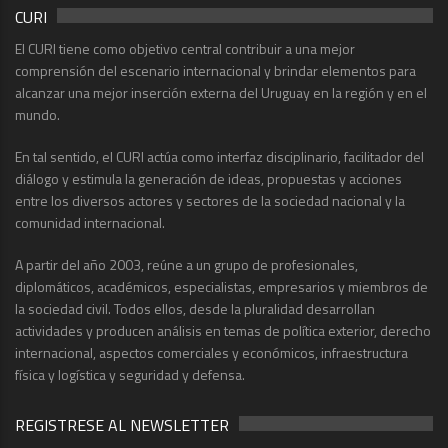
CURI
El CURI tiene como objetivo central contribuir a una mejor
comprensión del escenario internacional y brindar elementos para
alcanzar una mejor inserción externa del Uruguay en la región y en el
mundo.
En tal sentido, el CURI actúa como interfaz disciplinario, facilitador del
diálogo y estimula la generación de ideas, propuestas y acciones
entre los diversos actores y sectores de la sociedad nacional y la
comunidad internacional.
A partir del año 2003, reúne a un grupo de profesionales,
diplomáticos, académicos, especialistas, empresarios y miembros de
la sociedad civil. Todos ellos, desde la pluralidad desarrollan
actividades y producen análisis en temas de política exterior, derecho
internacional, aspectos comerciales y económicos, infraestructura
física y logística y seguridad y defensa.
REGISTRESE AL NEWSLETTER