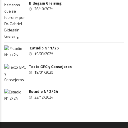
Bidegain Greising
26/10/2025
Estudio Nº 1/25
19/03/2025
Texto GPC y Consejeros
18/01/2025
Estudio Nº 2/24
23/12/2024