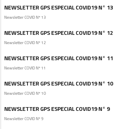
NEWSLETTER GPS ESPECIAL COVID19 N° 13
Newsletter COVID Nº 13
GPS
NEWSLETTER GPS ESPECIAL COVID19 N° 12
Newsletter COVID Nº 12
Noticias COVID-19
NEWSLETTER GPS ESPECIAL COVID19 N° 11
Newsletter COVID Nº 11
GPS
NEWSLETTER GPS ESPECIAL COVID19 N° 10
Newsletter COVID Nº 10
GPS
NEWSLETTER GPS ESPECIAL COVID19 N° 9
Newsletter COVID Nº 9
GPS