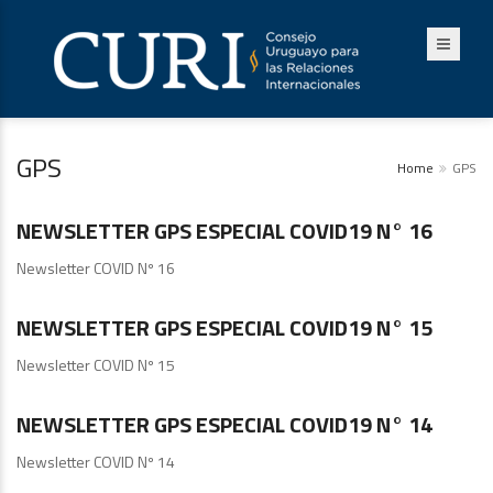
GPS
Home
GPS
GPS
NEWSLETTER GPS ESPECIAL COVID19 N° 16
Newsletter COVID Nº 16
GPS
NEWSLETTER GPS ESPECIAL COVID19 N° 15
Newsletter COVID Nº 15
GPS
NEWSLETTER GPS ESPECIAL COVID19 N° 14
Newsletter COVID Nº 14
GPS