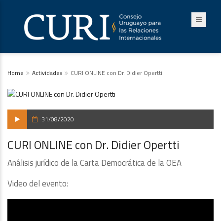
Home
Actividades
CURI ONLINE con Dr. Didier Opertti
31/08/2020
CURI ONLINE con Dr. Didier Opertti
Análisis jurídico de la Carta Democrática de la OEA
Video del evento: