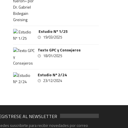
Estudio Nº 1/25
19/03/2025
Texto GPC y Consejeros
18/01/2025
Estudio Nº 2/24
23/12/2024
EGISTRESE AL NEWSLETTER
edes suscribirte para recibir novedades por correo