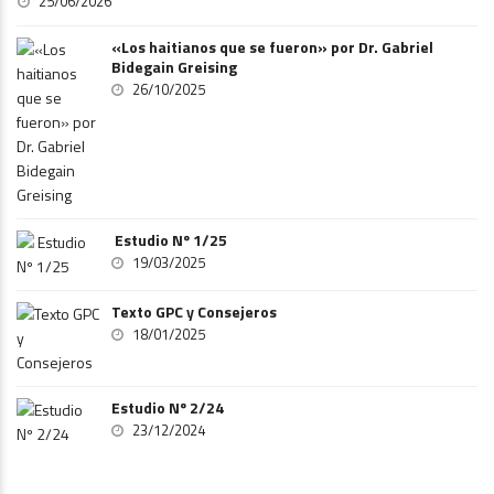
25/06/2026
«Los haitianos que se fueron» por Dr. Gabriel
Bidegain Greising
26/10/2025
Estudio Nº 1/25
19/03/2025
Texto GPC y Consejeros
18/01/2025
Estudio Nº 2/24
23/12/2024