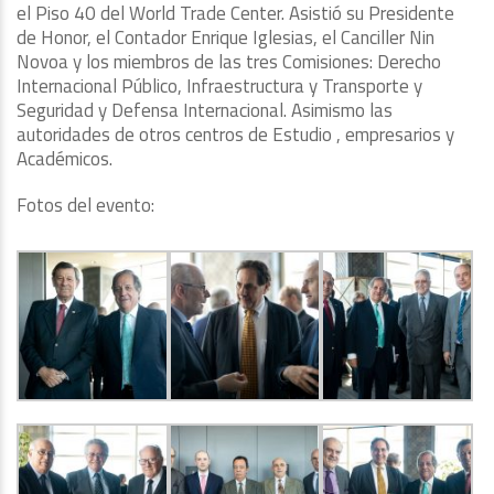
el Piso 40 del World Trade Center. Asistió su Presidente
de Honor, el Contador Enrique Iglesias, el Canciller Nin
Novoa y los miembros de las tres Comisiones: Derecho
Internacional Público, Infraestructura y Transporte y
Seguridad y Defensa Internacional. Asimismo las
autoridades de otros centros de Estudio , empresarios y
Académicos.
Fotos del evento: