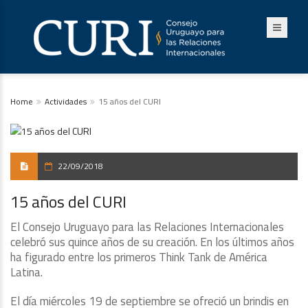
Home
Actividades
15 años del CURI
22/09/2018
15 años del CURI
El Consejo Uruguayo para las Relaciones Internacionales
celebró sus quince años de su creación. En los últimos años
ha figurado entre los primeros Think Tank de América
Latina.
El día miércoles 19 de septiembre se ofreció un brindis en