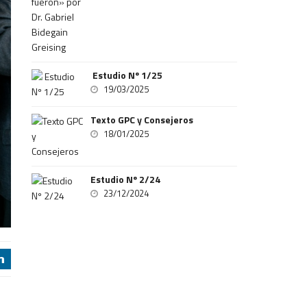
Estudio Nº 1/25
19/03/2025
Texto GPC y Consejeros
18/01/2025
Estudio Nº 2/24
23/12/2024
j