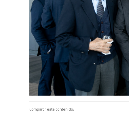
Compartir este contenido: