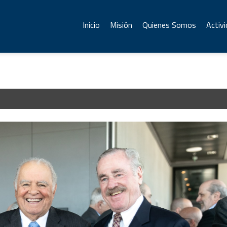
Inicio
Misión
Quienes Somos
Activ