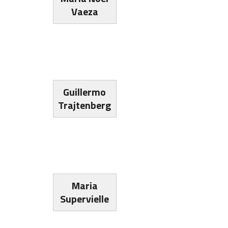
Vaeza
Guillermo
Trajtenberg
Maria
Supervielle