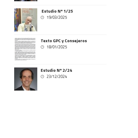
Estudio Nº 1/25
19/03/2025
Texto GPC y Consejeros
18/01/2025
Estudio Nº 2/24
23/12/2024