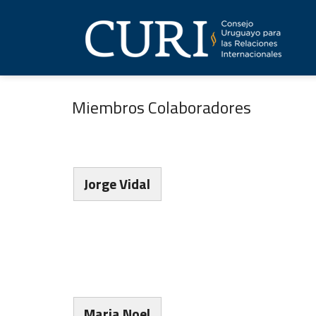
Miembros Colaboradores
Jorge Vidal
Maria Noel