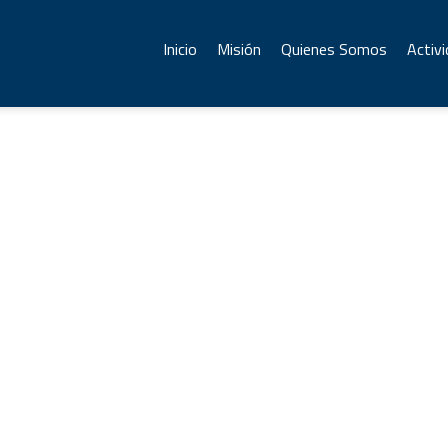
Inicio
Misión
Quienes Somos
Activ