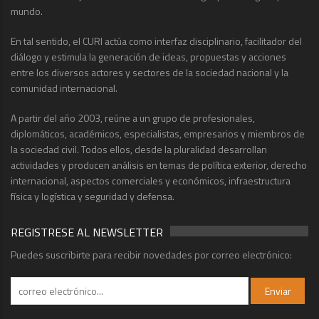
mundo.
En tal sentido, el CURI actúa como interfaz disciplinario, facilitador del
diálogo y estimula la generación de ideas, propuestas y acciones
entre los diversos actores y sectores de la sociedad nacional y la
comunidad internacional.
A partir del año 2003, reúne a un grupo de profesionales,
diplomáticos, académicos, especialistas, empresarios y miembros de
la sociedad civil. Todos ellos, desde la pluralidad desarrollan
actividades y producen análisis en temas de política exterior, derecho
internacional, aspectos comerciales y económicos, infraestructura
física y logística y seguridad y defensa.
REGISTRESE AL NEWSLETTER
Puedes suscribirte para recibir novedades por correo electrónico: