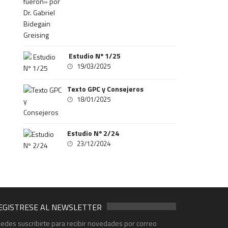
Estudio Nº 1/25
19/03/2025
Texto GPC y Consejeros
18/01/2025
Estudio Nº 2/24
23/12/2024
EGISTRESE AL NEWSLETTER
edes suscribirte para recibir novedades por correo