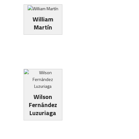
William
Martín
Wilson
Fernández
Luzuriaga