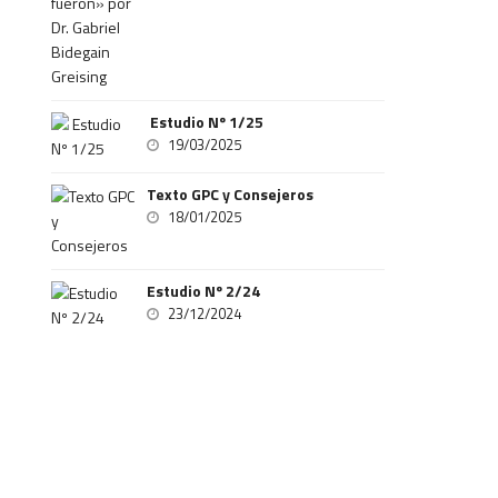
Estudio Nº 1/25
19/03/2025
Texto GPC y Consejeros
18/01/2025
Estudio Nº 2/24
23/12/2024