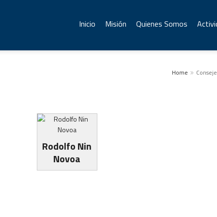
Inicio
Misión
Quienes Somos
Activ
Home
Conseje
Rodolfo Nin
Novoa