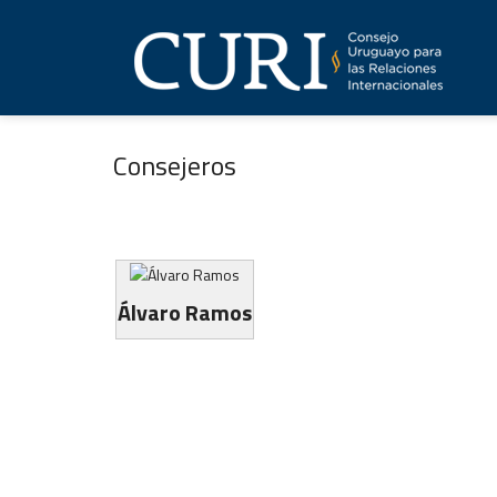
Consejeros
Álvaro Ramos