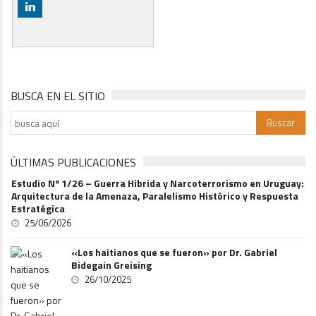
j
BUSCA EN EL SITIO
ÚLTIMAS PUBLICACIONES
Estudio Nº 1/26 – Guerra Hibrida y Narcoterrorismo en Uruguay:
Arquitectura de la Amenaza, Paralelismo Histórico y Respuesta
Estratégica
25/06/2026
«Los haitianos que se fueron» por Dr. Gabriel
Bidegain Greising
26/10/2025