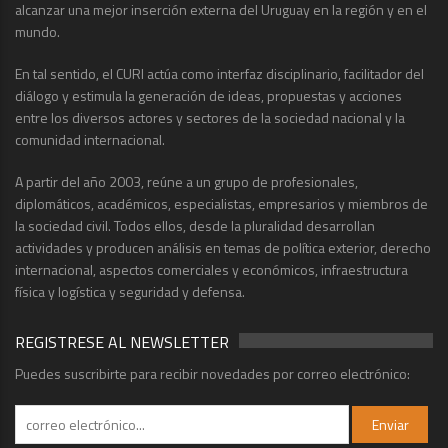
alcanzar una mejor inserción externa del Uruguay en la región y en el
mundo.
En tal sentido, el CURI actúa como interfaz disciplinario, facilitador del
diálogo y estimula la generación de ideas, propuestas y acciones
entre los diversos actores y sectores de la sociedad nacional y la
comunidad internacional.
A partir del año 2003, reúne a un grupo de profesionales,
diplomáticos, académicos, especialistas, empresarios y miembros de
la sociedad civil. Todos ellos, desde la pluralidad desarrollan
actividades y producen análisis en temas de política exterior, derecho
internacional, aspectos comerciales y económicos, infraestructura
física y logística y seguridad y defensa.
REGISTRESE AL NEWSLETTER
Puedes suscribirte para recibir novedades por correo electrónico: