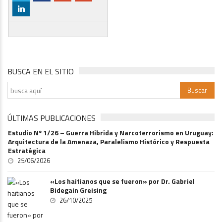
j
BUSCA EN EL SITIO
ÚLTIMAS PUBLICACIONES
Estudio Nº 1/26 – Guerra Hibrida y Narcoterrorismo en Uruguay:
Arquitectura de la Amenaza, Paralelismo Histórico y Respuesta
Estratégica
25/06/2026
«Los haitianos que se fueron» por Dr. Gabriel
Bidegain Greising
26/10/2025