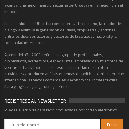
alcanzar una mejor inserción externa del Uruguay en la región y en el
mundo.
En tal sentido, el CURI actúa como interfaz disciplinario, facilitador del
diálogo y estimula la generación de ideas, propuestas y acciones
entre los diversos actores y sectores de la sociedad nacional y la
comunidad internacional.
A partir del año 2003, reúne a un grupo de profesionales,
diplomáticos, académicos, especialistas, empresarios y miembros de
la sociedad civil. Todos ellos, desde la pluralidad desarrollan
actividades y producen análisis en temas de política exterior, derecho
internacional, aspectos comerciales y económicos, infraestructura
física y logística y seguridad y defensa.
REGISTRESE AL NEWSLETTER
Puedes suscribirte para recibir novedades por correo electrónico: