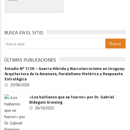
BUSCA EN EL SITIO
ÚLTIMAS PUBLICACIONES
Estudio Nº 1/26 – Guerra Hibrida y Narcoterrorismo en Uruguay:
Arquitectura de la Amenaza, Paralelismo Histórico y Respuesta
Estratégica
25/06/2026
«Los haitianos que se fueron» por Dr. Gabriel
Bidegain Greising
26/10/2025