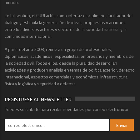
mundo.
En tal sentido, el CURI actúa como interfaz disciplinario, facilitador del
diálogo y estimula la generación de ideas, propuestas y acciones
entre los diversos actores y sectores de la sociedad nacional y la
comunidad internacional.
A partir del año 2003, reúne a un grupo de profesionales,
diplomáticos, académicos, especialistas, empresarios y miembros de
la sociedad civil. Todos ellos, desde la pluralidad desarrollan
actividades y producen análisis en temas de política exterior, derecho
internacional, aspectos comerciales y económicos, infraestructura
física y logística y seguridad y defensa.
REGISTRESE AL NEWSLETTER
Puedes suscribirte para recibir novedades por correo electrónico: