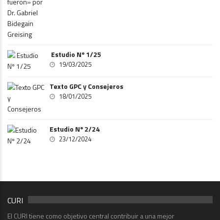
Estudio Nº 1/25
19/03/2025
Texto GPC y Consejeros
18/01/2025
Estudio Nº 2/24
23/12/2024
CURI
El CURI tiene como objetivo central contribuir a una mejor