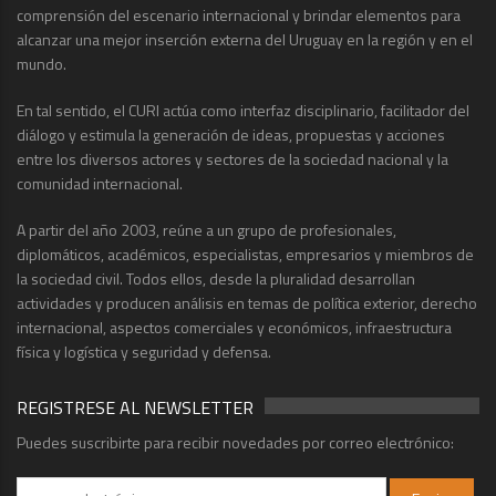
comprensión del escenario internacional y brindar elementos para
alcanzar una mejor inserción externa del Uruguay en la región y en el
mundo.
En tal sentido, el CURI actúa como interfaz disciplinario, facilitador del
diálogo y estimula la generación de ideas, propuestas y acciones
entre los diversos actores y sectores de la sociedad nacional y la
comunidad internacional.
A partir del año 2003, reúne a un grupo de profesionales,
diplomáticos, académicos, especialistas, empresarios y miembros de
la sociedad civil. Todos ellos, desde la pluralidad desarrollan
actividades y producen análisis en temas de política exterior, derecho
internacional, aspectos comerciales y económicos, infraestructura
física y logística y seguridad y defensa.
REGISTRESE AL NEWSLETTER
Puedes suscribirte para recibir novedades por correo electrónico: