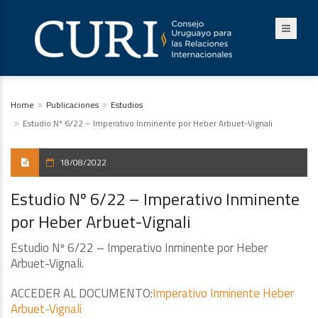
Home
Publicaciones
Estudios
Estudio Nº 6/22 – Imperativo Inminente por Heber Arbuet-Vignali
18/08/2022
Estudio Nº 6/22 – Imperativo Inminente
por Heber Arbuet-Vignali
Estudio Nº 6/22 – Imperativo Inminente por Heber
Arbuet-Vignali.
ACCEDER AL DOCUMENTO:
Imperativo Inminente Heber
Arbuet-Vignali