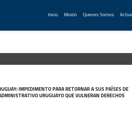
Inicio
Misión
Quienes Somos
Activ
UGUAY: IMPEDIMENTO PARA RETORNAR A SUS PAÍSES DE
AL-ADMINISTRATIVO URUGUAYO QUE VULNERAN DERECHOS