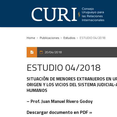
Home
Publicaciones
Estudios
ESTUDIO 04/2018
20/04/2018
ESTUDIO 04/2018
SITUACIÓN DE MENORES EXTRANJEROS EN UR
ORIGEN Y LOS VICIOS DEL SISTEMA JUDICI
HUMANOS
– Prof. Juan Manuel Rivero Godoy
Descargar documento en PDF »