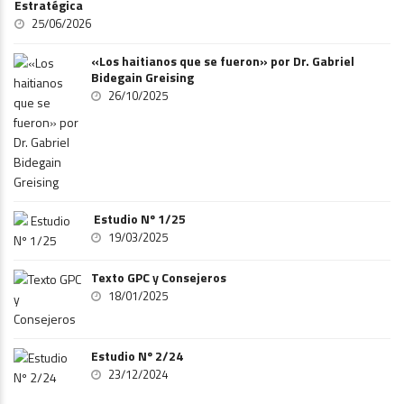
Estratégica
25/06/2026
«Los haitianos que se fueron» por Dr. Gabriel
Bidegain Greising
26/10/2025
Estudio Nº 1/25
19/03/2025
Texto GPC y Consejeros
18/01/2025
Estudio Nº 2/24
23/12/2024