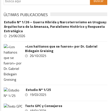
ÚLTIMAS PUBLICACIONES
Estudio Nº 1/26 – Guerra Hibrida y Narcoterrorismo en Uruguay:
Arquitectura de la Amenaza, Paralelismo Histórico y Respuesta
Estratégica
25/06/2026
«Los haitianos que se fueron» por Dr. Gabriel
Bidegain Greising
26/10/2025
Estudio Nº 1/25
19/03/2025
Texto GPC y Consejeros
18/01/2025