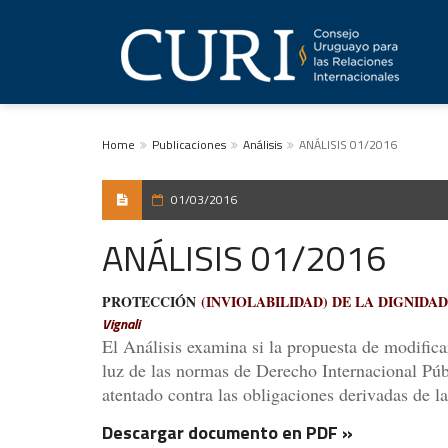
Home
Publicaciones
Análisis
ANÁLISIS 01/2016
01/03/2016
ANÁLISIS 01/2016
PROTECCIÓN
(INVIOLABILIDAD) DE LA DIGNIDA
Vignali
El Análisis examina si la propuesta de modific
luz de las normas de Derecho Internacional Pú
atentado contra las obligaciones derivadas de la
Descargar documento en PDF »